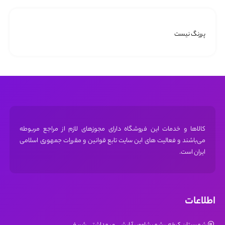
پررنگ نیست
کالاها و خدمات این فروشگاه دارای مجوز‌های لازم از مراجع مربوطه
می‌باشند و فعالیت های این سایت تابع قوانین و مقررات جمهوری اسلامی
ایران است.
اطلاعات