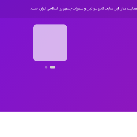
 فعالیت های این سایت تابع قوانین و مقررات جمهوری اسلامی ایران است.
کلیه حقوق برای این وب سایت محفوظ است