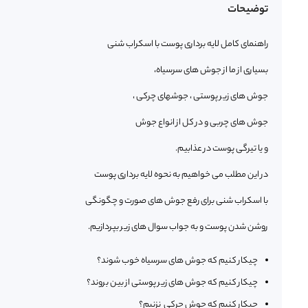
توضیحات
راهنمای کامل لایه برداری پوست با اسکراب شنی
بسیاری از ما از جوش های سرسیاه،
جوش های زیر پوستی ، جوشهای چرکی ،
جوش های چربی و در کل از انواع جوش
و یا تیرگی پوست در عذابیم.
در این مطلب می خواهیم به نحوه لایه برداری پوست
با اسکراب شنی برای رفع جوش های صورت و چگونگی
روشن شدن پوست و به جواب سوال های زیر بپردازیم.
چیکار کنیم که جوش های سرسیاه خوب شوند؟
چیکار کنیم که جوش های زیر پوستی از بین بروند؟
چیکار کنیم که جوش چرکی نزنیم؟