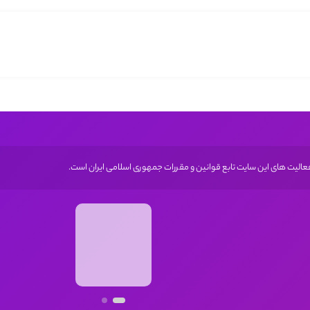
 فعالیت های این سایت تابع قوانین و مقررات جمهوری اسلامی ایران است.