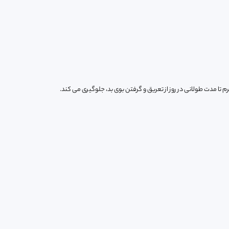
رم تا مدت طولانی در روز از تعریق و گرفتن بوی بد، جلوگیری می کند.