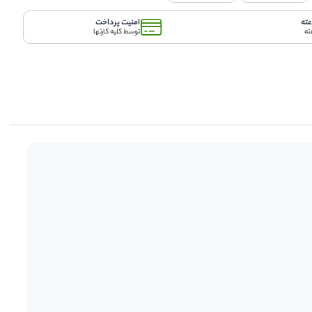
امنیت پرداخت
ته
توسط کلیه کارتها