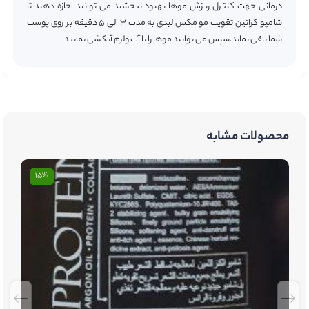
درمانی جهت کنترل ریزش موها بهبود ببخشید می توانید اجازه دهید تا
شامپو کراتین تقویت مو مکس لیدی به مدت ۳ الی ۵ دقیقه بر روی پوست
شما باقی بماند.سپس می توانید موها را با آب ولرم آبکشی نمایید.
محصولات مشابه
15%